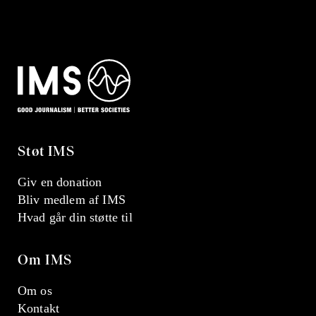
Støt IMS
Giv en donation
Bliv medlem af IMS
Hvad går din støtte til
Om IMS
Om os
Kontakt