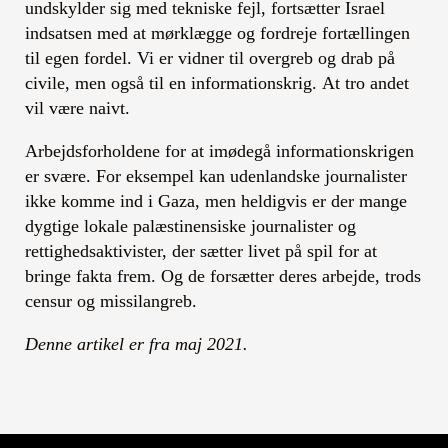
undskylder sig med tekniske fejl, fortsætter Israel
indsatsen med at mørklægge og fordreje fortællingen
til egen fordel. Vi er vidner til overgreb og drab på
civile, men også til en informationskrig. At tro andet
vil være naivt.
Arbejdsforholdene for at imødegå informationskrigen
er svære. For eksempel kan udenlandske journalister
ikke komme ind i Gaza, men heldigvis er der mange
dygtige lokale palæstinensiske journalister og
rettighedsaktivister, der sætter livet på spil for at
bringe fakta frem. Og de forsætter deres arbejde, trods
censur og missilangreb.
Denne artikel er fra maj 2021.