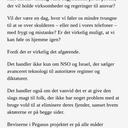
der vil holde virksomheder og regeringer til ansvar?
Vil der være en dag, hvor vi føler os mindre tvungne
til at se over skulderen – eller ned i vores telefoner –
med frygt og mistanke? Er det virkelig muligt, at vi
kan føle os hjemme igen?
Fordi det er virkelig det afgørende.
Det handler ikke kun om NSO og Israel, der sælger
avanceret teknologi til autoritære regimer og
diktaturer.
Det handler også om det vanvid det er at give den
slags magt til folk, der ikke har noget problem med at
bruge vold til at eliminere deres fjender, uanset hvem
aktørerne er på begge sider.
Beviserne i Pegasus projektet er på alle måder