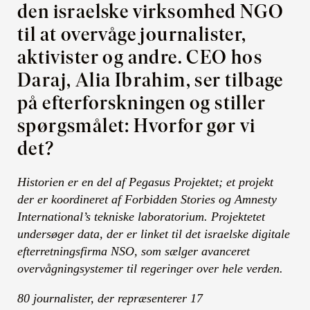
den israelske virksomhed NGO
til at overvåge journalister,
aktivister og andre. CEO hos
Daraj, Alia Ibrahim, ser tilbage
på efterforskningen og stiller
spørgsmålet: Hvorfor gør vi
det?
Historien er en del af Pegasus Projektet; et projekt
der er koordineret af Forbidden Stories og Amnesty
International’s tekniske laboratorium. Projektetet
undersøger data, der er linket til det israelske digitale
efterretningsfirma NSO, som sælger avanceret
overvågningsystemer til regeringer over hele verden.
80 journalister, der repræsenterer 17