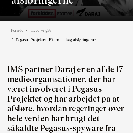
Forside
Hvad vi gør
Pegasus Projektet: Historien bag afsløringerne
IMS partner Daraj er en af de 17
medieorganisationer, der har
været involveret i Pegasus
Projektet og har arbejdet på at
afsløre, hvordan regeringer over
hele verden har brugt det
såkaldte Pegasus-spyware fra