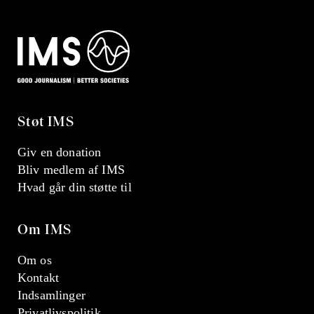
Støt IMS
Giv en donation
Bliv medlem af IMS
Hvad går din støtte til
Om IMS
Om os
Kontakt
Indsamlinger
Privatlivspolitik