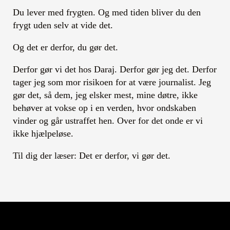
Du lever med frygten. Og med tiden bliver du den
frygt uden selv at vide det.
Og det er derfor, du gør det.
Derfor gør vi det hos Daraj. Derfor gør jeg det. Derfor
tager jeg som mor risikoen for at være journalist. Jeg
gør det, så dem, jeg elsker mest, mine døtre, ikke
behøver at vokse op i en verden, hvor ondskaben
vinder og går ustraffet hen. Over for det onde er vi
ikke hjælpeløse.
Til dig der læser: Det er derfor, vi gør det.