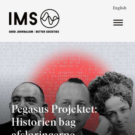
English
Pegasus Projektet:
Historien bag
afsløringerne