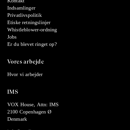
Kontakt
Indsamlinger
Privatlivspolitik
Etiske retningslinjer
Whistleblower-ordning
Jobs
Er du blevet ringet op?
Vores arbejde
Hvor vi arbejder
IMS
VOX House, Attn: IMS
2100 Copenhagen Ø
Denmark